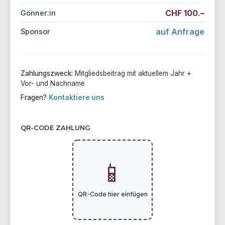
CHF 100.–
Gönner:in
auf Anfrage
Sponsor
Zahlungszweck:
Mitgliedsbeitrag mit aktuellem Jahr +
Vor- und Nachname
Fragen?
Kontaktiere uns
QR-Code Zahlung
📱
QR-Code hier einfügen