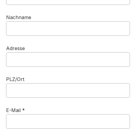
Nachname
Adresse
PLZ/Ort
E-Mail *