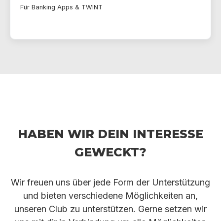
Für Banking Apps & TWINT
Haben wir dein Interesse
geweckt?
Wir freuen uns über jede Form der Unterstützung
und bieten verschiedene Möglichkeiten an,
unseren Club zu unterstützen. Gerne setzen wir