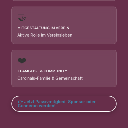
🤝
Mitgestaltung im Verein
Aktive Rolle im Vereinsleben
❤️
Teamgeist & Community
Cardinals-Familie & Gemeinschaft
👉 Jetzt Passivmitglied, Sponsor oder
Gönner:in werden!