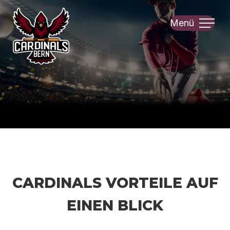
Menü
Cardinals Vorteile auf
einen Blick