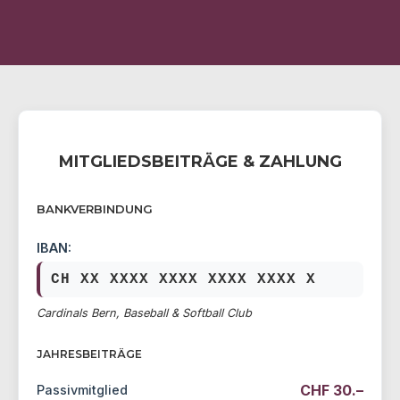
Mitgliedsbeiträge & Zahlung
Bankverbindung
IBAN:
CH XX XXXX XXXX XXXX XXXX X
Cardinals Bern, Baseball & Softball Club
Jahresbeiträge
CHF 30.–
Passivmitglied