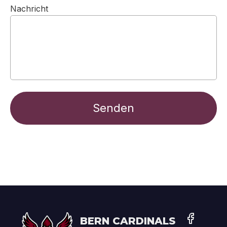
Nachricht
Bern Cardinals