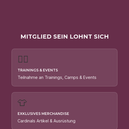
Mitglied sein lohnt sich
🏃‍♂️
Trainings & Events
Teilnahme an Trainings, Camps & Events
👕
Exklusives Merchandise
Cardinals Artikel & Ausrüstung